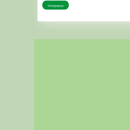
Selengkapnya
Selengkapnya