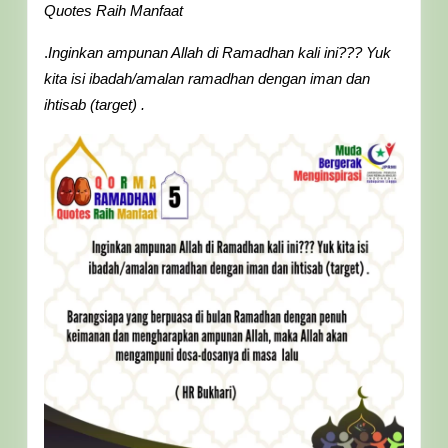
Lingga
Quotes Raih Manfaat
.
Inginkan ampunan Allah di Ramadhan kali ini??? Yuk
kita isi ibadah/amalan ramadhan dengan iman dan
ihtisab (target) .