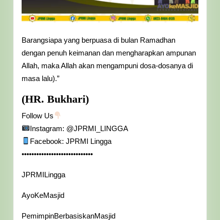
Barangsiapa yang berpuasa di bulan Ramadhan
dengan penuh keimanan dan mengharapkan ampunan
Allah, maka Allah akan mengampuni dosa-dosanya di
masa lalu).”
(HR. Bukhari)
Follow Us
Instagram: @JPRMI_LINGGA
Facebook: JPRMI Lingga
•••••••••••••••••••••••••••••
JPRMILingga
AyoKeMasjid
PemimpinBerbasiskanMasjid