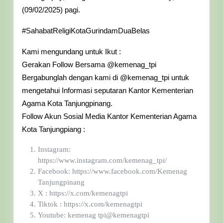
Tanjungpinang
(09/02/2025) pagi.
#SahabatReligiKotaGurindamDuaBelas
Kami mengundang untuk Ikut :
Gerakan Follow Bersama @kemenag_tpi
Bergabunglah dengan kami di @kemenag_tpi untuk
mengetahui Informasi seputaran Kantor Kementerian
Agama Kota Tanjungpinang.
Follow Akun Sosial Media Kantor Kementerian Agama
Kota Tanjungpiang :
Instagram:
https://www.instagram.com/kemenag_tpi/
Facebook: https://www.facebook.com/Kemenag
Tanjungpinang
X : https://x.com/kemenagtpi
Tiktok : https://x.com/kemenagtpi
Youtube: kemenag tpi@kemenagtpi