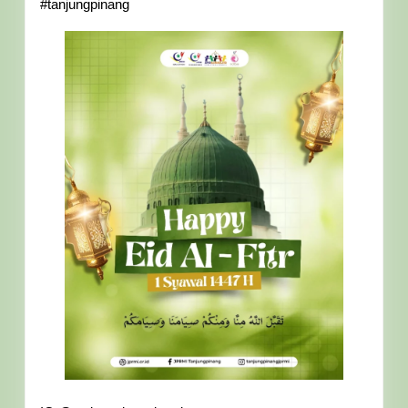
#tanjungpinang