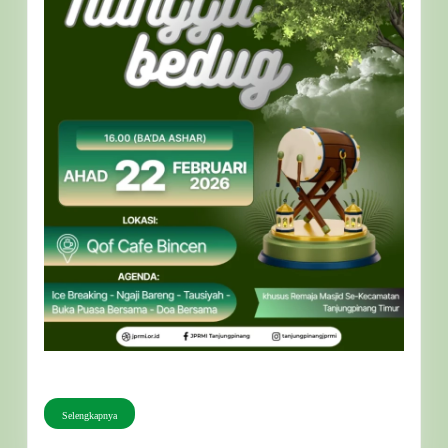
Selengkapnya
Selengkapnya