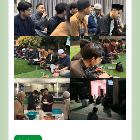
Selengkapnya