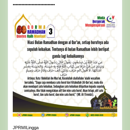
•••••••••••••••••••••••••••••
JPRMILingga