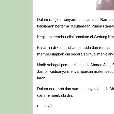
Dalam rangka menyambut bulan suci Ramadan 
keislaman bertema “Keutamaan Puasa Ramada
Kegiatan tersebut dilaksanakan di Gedung K
Kajian ini diikuti puluhan pemuda dan remaja
mempersiapkan diri secara spiritual menjela
Hadir sebagai pemateri, Ustadz Ahmad Joni, 
Jambi. Keduanya menyampaikan materi seput
iman.
Dalam ceramah dan sambutannya, Ustadz Ah
dan memperbaiki diri.
(more…)