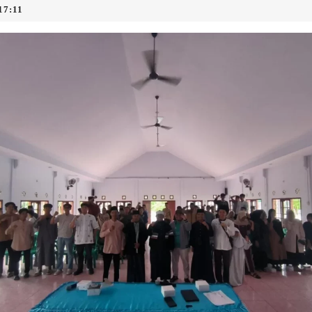
17:11