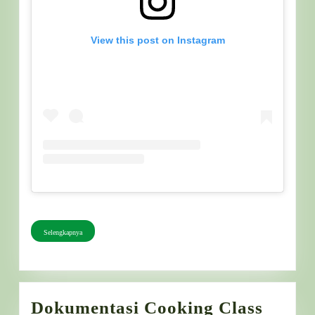
View this post on Instagram
Selengkapnya
Selengkapnya
Dokumentasi Cooking Class