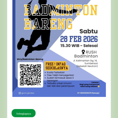
Selengkapnya
Selengkapnya