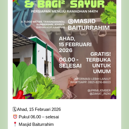
🗓 Ahad, 15 Februari 2026
Pukul 06.00 – selesai
Masjid Baiturrahim