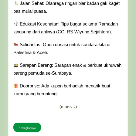
Jalan Sehat: Olahraga ringan biar badan gak kaget
pas mulai puasa.
Edukasi Kesehatan: Tips bugar selama Ramadan
langsung dari ahlinya (CC: RS Wiyung Sejahtera).
Solidaritas: Open donasi untuk saudara kita di
Palestina & Aceh.
Sarapan Bareng: Sarapan enak & perkuat ukhuwah
bareng pemuda se-Surabaya.
Doorprise: Ada kupon berhadiah menarik buat
kamu yang beruntung!
(more…)
Selengkapnya
Selengkapnya