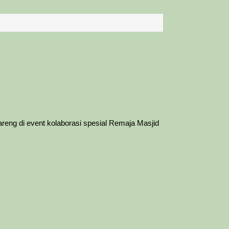
areng di event kolaborasi spesial Remaja Masjid