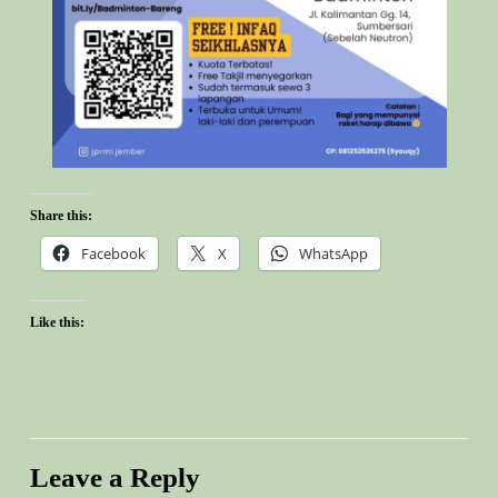
Share this:
Facebook
X
WhatsApp
Like this:
Leave a Reply