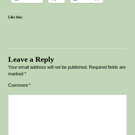
Like this:
Leave a Reply
Your email address will not be published.
Required fields are
marked
*
Comment
*