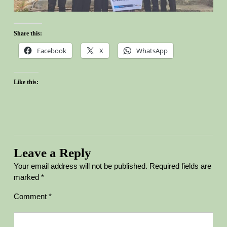
Share this:
Facebook
X
WhatsApp
Like this:
Leave a Reply
Your email address will not be published.
Required fields are
marked
*
Comment
*