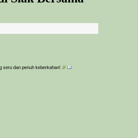
ng seru dan penuh keberkahan!