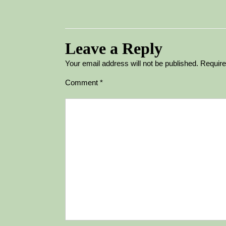
Leave a Reply
Your email address will not be published.
Require
Comment
*