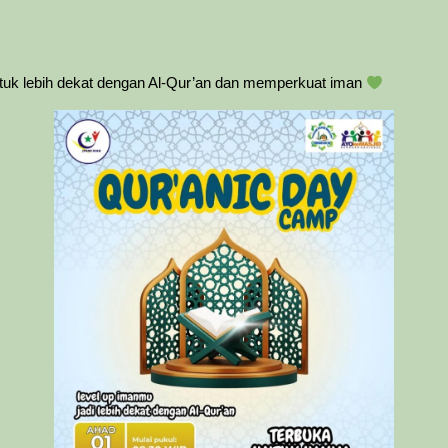
untuk lebih dekat dengan Al-Qur’an dan memperkuat iman